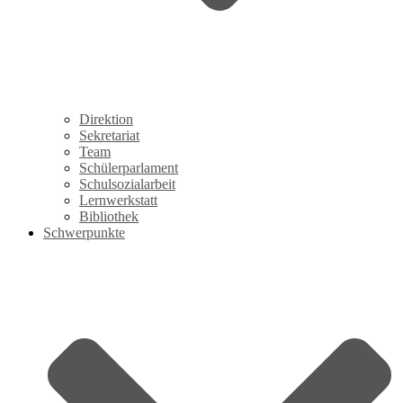
Direktion
Sekretariat
Team
Schülerparlament
Schulsozialarbeit
Lernwerkstatt
Bibliothek
Schwerpunkte