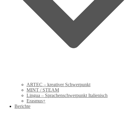
ARTEC – kreativer Schwerpunkt
MINT / STEAM
Lingua – Sprachenschwerpunkt Italienisch
Erasmus+
Berichte