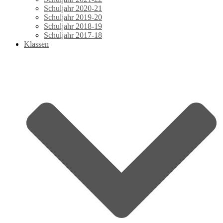
Schuljahr 2020-21
Schuljahr 2019-20
Schuljahr 2018-19
Schuljahr 2017-18
Klassen