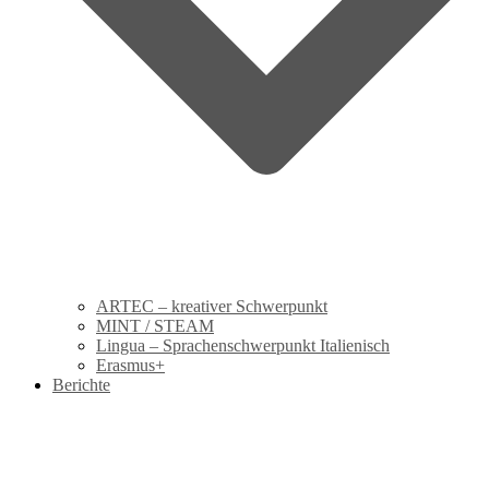
ARTEC – kreativer Schwerpunkt
MINT / STEAM
Lingua – Sprachenschwerpunkt Italienisch
Erasmus+
Berichte