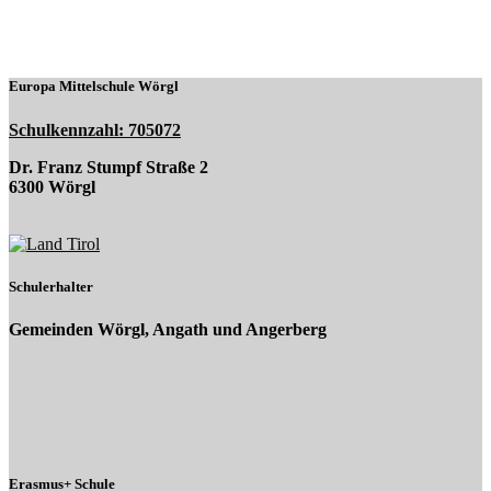
Europa Mittelschule Wörgl
Schulkennzahl: 705072
Dr. Franz Stumpf Straße 2
6300 Wörgl
Schulerhalter
Gemeinden Wörgl, Angath und Angerberg
Erasmus+ Schule