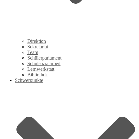
Direktion
Sekretariat
Team
Schülerparlament
Schulsozialarbeit
Lernwerkstatt
Bibliothek
Schwerpunkte