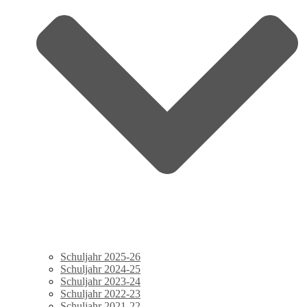
Schuljahr 2025-26
Schuljahr 2024-25
Schuljahr 2023-24
Schuljahr 2022-23
Schuljahr 2021-22