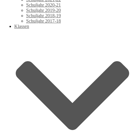
Schuljahr 2020-21
Schuljahr 2019-20
Schuljahr 2018-19
Schuljahr 2017-18
Klassen