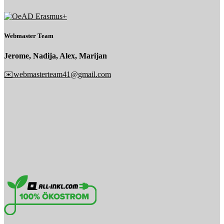
Webmaster Team
Jerome, Nadija, Alex, Marijan
✉️webmasterteam41@gmail.com