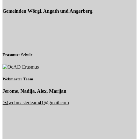
Gemeinden Wörgl, Angath und Angerberg
Erasmus+ Schule
Webmaster Team
Jerome, Nadija, Alex, Marijan
✉️webmasterteam41@gmail.com