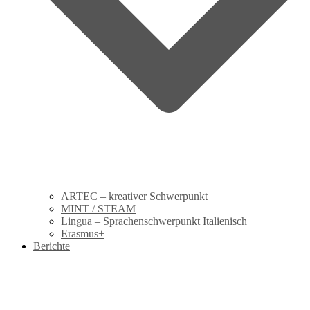
ARTEC – kreativer Schwerpunkt
MINT / STEAM
Lingua – Sprachenschwerpunkt Italienisch
Erasmus+
Berichte