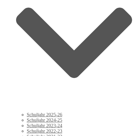
Schuljahr 2025-26
Schuljahr 2024-25
Schuljahr 2023-24
Schuljahr 2022-23