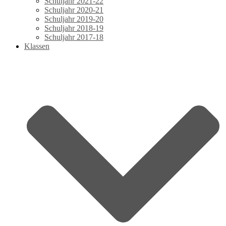
Schuljahr 2021-22
Schuljahr 2020-21
Schuljahr 2019-20
Schuljahr 2018-19
Schuljahr 2017-18
Klassen