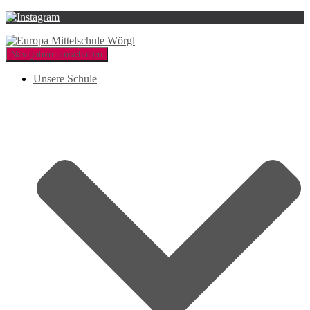
Navigation umschalten
Unsere Schule