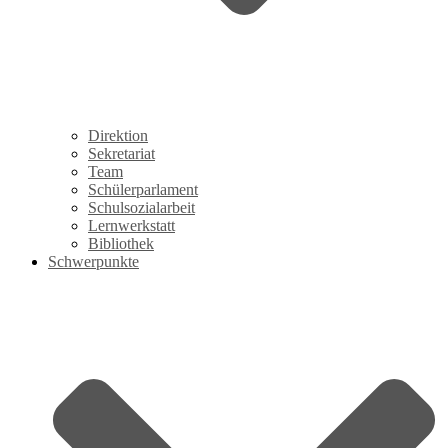
Direktion
Sekretariat
Team
Schülerparlament
Schulsozialarbeit
Lernwerkstatt
Bibliothek
Schwerpunkte