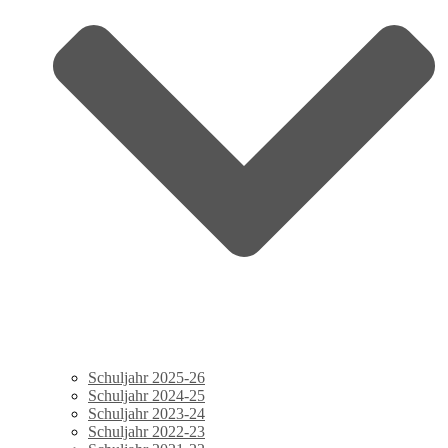
Schuljahr 2025-26
Schuljahr 2024-25
Schuljahr 2023-24
Schuljahr 2022-23