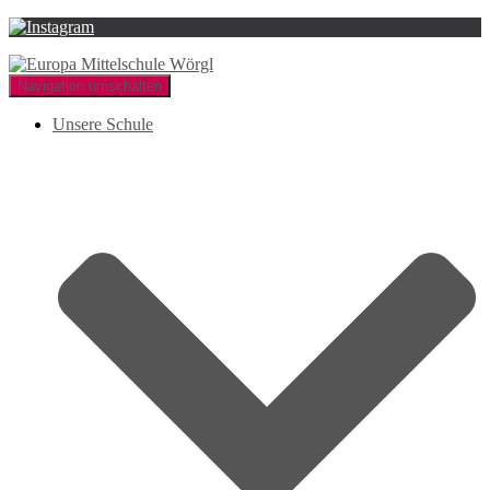
Navigation umschalten
Unsere Schule