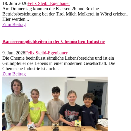
18. Juni 2026
Felix Steibl-Egenbauer
Am Donnerstag konnten die Klassen 2b und 3c eine
Betriebsbesichtigung bei der Tirol Milch Molkerei in Wörgl erleben.
Hier werden...
Zum Beitrag
Karrieremöglichkeiten in der Chemischen Industrie
9. Juni 2026
Felix Steibl-Egenbauer
Die Chemie beeinflusst sämtliche Lebensbereiche und ist ein
Grundpfeiler des Lebens in einer modernen Gesellschaft. Die
Chemische Industrie ist auch...
Zum Beitrag