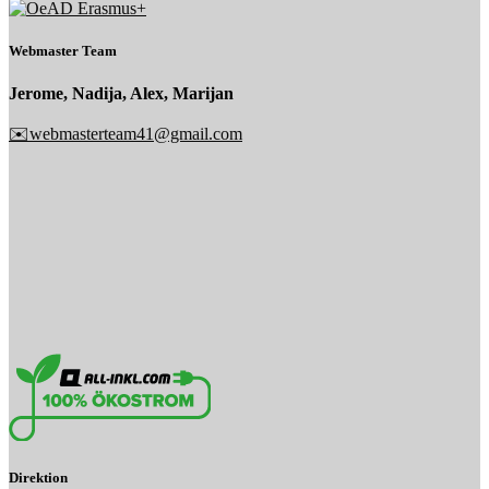
Webmaster Team
Jerome, Nadija, Alex, Marijan
✉️webmasterteam41@gmail.com
Direktion