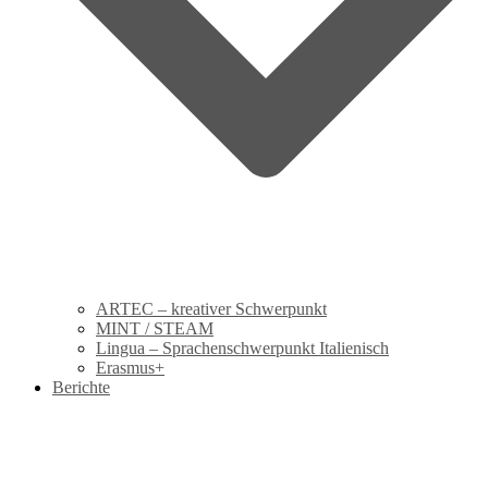
ARTEC – kreativer Schwerpunkt
MINT / STEAM
Lingua – Sprachenschwerpunkt Italienisch
Erasmus+
Berichte