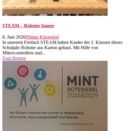
STEAM – Roboter bauen
8. Juni 2026
Philipp Klingsbigl
In unserem Freifach STEAM haben Kinder der 2. Klassen dieses
Schuljahr Roboter aus Karton gebaut. Mit Hilfe von
Mikrocontrollern und...
Zum Beitrag