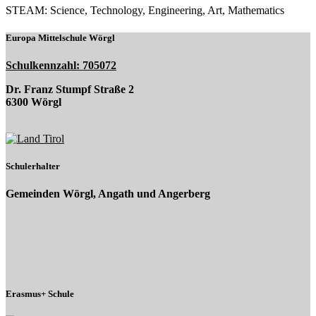
STEAM: Science, Technology, Engineering, Art, Mathematics
Europa Mittelschule Wörgl
Schulkennzahl: 705072
Dr. Franz Stumpf Straße 2
6300 Wörgl
Schulerhalter
Gemeinden Wörgl, Angath und Angerberg
Erasmus+ Schule