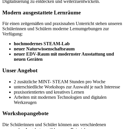
Digitalisierung zu entdecken und weiterzuentwickeln.
Modern ausgestattete Lernräume
Für einen zeitgemäßen und praxisnahen Unterricht stehen unseren
Schülerinnen und Schülern moderne Lernumgebungen zur
Verfügung:
hochmodernes STEAM-Lab
neuer Naturwissenschaftsraum
neuer EDV-Raum mit modernster Ausstattung und
neuen Geräten
Unser Angebot
2 zusätzliche MINT- STEAM Stunden pro Woche
unterschiedliche Workshops zur Auswahl
je nach Interesse
praxisorientiertes und kreatives Lernen
Arbeiten mit modernen Technologien und digitalen
Werkzeugen
Workshopangebote
Die Schülerinnen und Schüler können aus verschiedenen