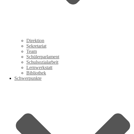
Direktion
Sekretariat
Team
Schülerparlament
Schulsozialarbeit
Lernwerkstatt
Bibliothek
Schwerpunkte