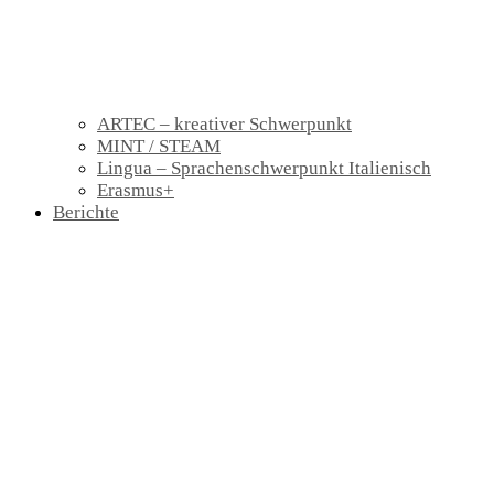
ARTEC – kreativer Schwerpunkt
MINT / STEAM
Lingua – Sprachenschwerpunkt Italienisch
Erasmus+
Berichte