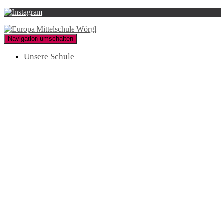
Navigation umschalten
Unsere Schule