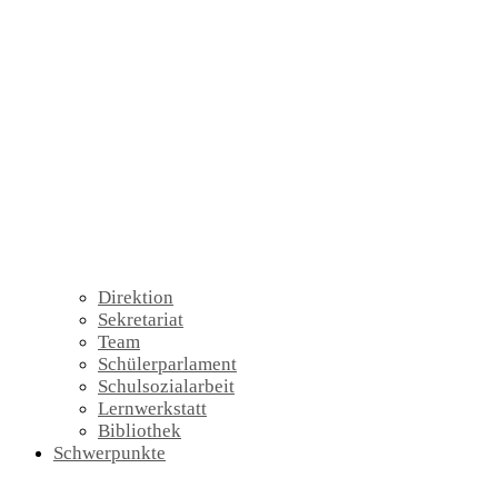
Direktion
Sekretariat
Team
Schülerparlament
Schulsozialarbeit
Lernwerkstatt
Bibliothek
Schwerpunkte