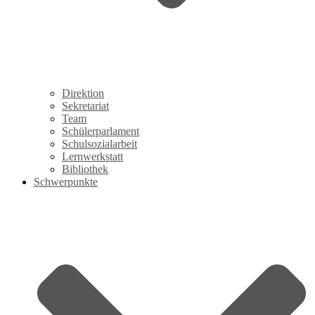
Direktion
Sekretariat
Team
Schülerparlament
Schulsozialarbeit
Lernwerkstatt
Bibliothek
Schwerpunkte