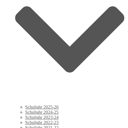
Schuljahr 2025-26
Schuljahr 2024-25
Schuljahr 2023-24
Schuljahr 2022-23
Schuljahr 2021-22