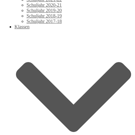
Schuljahr 2020-21
Schuljahr 2019-20
Schuljahr 2018-19
Schuljahr 2017-18
Klassen