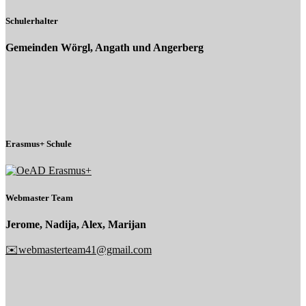
Schulerhalter
Gemeinden Wörgl, Angath und Angerberg
Erasmus+ Schule
Webmaster Team
Jerome, Nadija, Alex, Marijan
✉️webmasterteam41@gmail.com