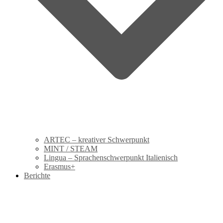
ARTEC – kreativer Schwerpunkt
MINT / STEAM
Lingua – Sprachenschwerpunkt Italienisch
Erasmus+
Berichte