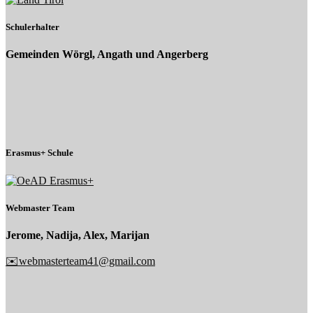
Schulerhalter
Gemeinden Wörgl, Angath und Angerberg
Erasmus+ Schule
Webmaster Team
Jerome, Nadija, Alex, Marijan
✉️webmasterteam41@gmail.com