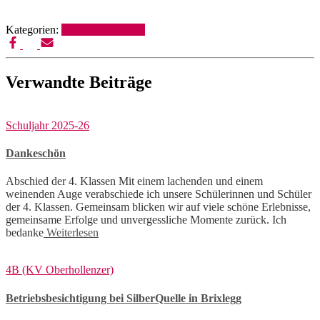
Kategorien:
Schuljahr 2025-26
Verwandte Beiträge
Schuljahr 2025-26
Dankeschön
Abschied der 4. Klassen Mit einem lachenden und einem
weinenden Auge verabschiede ich unsere Schülerinnen und Schüler
der 4. Klassen. Gemeinsam blicken wir auf viele schöne Erlebnisse,
gemeinsame Erfolge und unvergessliche Momente zurück. Ich
bedanke
Weiterlesen
4B (KV Oberhollenzer)
Betriebsbesichtigung bei SilberQuelle in Brixlegg