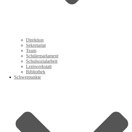
Direktion
Sekretariat
Team
Schülerparlament
Schulsozialarbeit
Lernwerkstatt
Bibliothek
Schwerpunkte