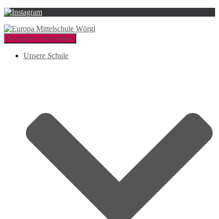
Navigation umschalten
Unsere Schule