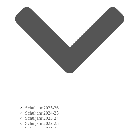
Schuljahr 2025-26
Schuljahr 2024-25
Schuljahr 2023-24
Schuljahr 2022-23