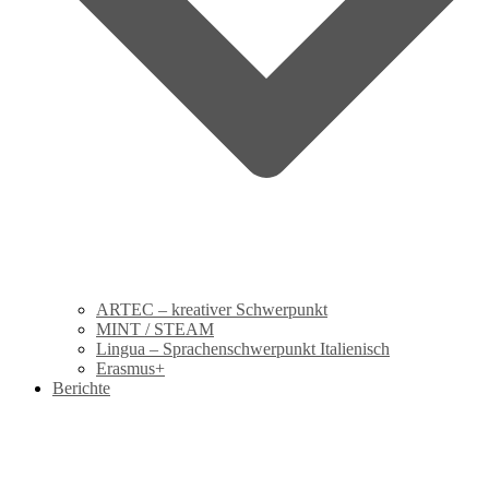
ARTEC – kreativer Schwerpunkt
MINT / STEAM
Lingua – Sprachenschwerpunkt Italienisch
Erasmus+
Berichte