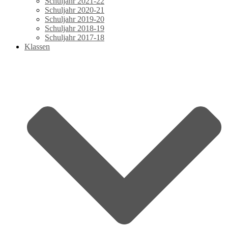
Schuljahr 2021-22
Schuljahr 2020-21
Schuljahr 2019-20
Schuljahr 2018-19
Schuljahr 2017-18
Klassen