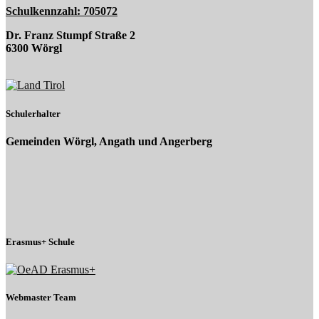
Schulkennzahl: 705072
Dr. Franz Stumpf Straße 2
6300 Wörgl
Schulerhalter
Gemeinden Wörgl, Angath und Angerberg
Erasmus+ Schule
Webmaster Team