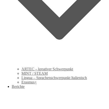
ARTEC – kreativer Schwerpunkt
MINT / STEAM
Lingua – Sprachenschwerpunkt Italienisch
Erasmus+
Berichte