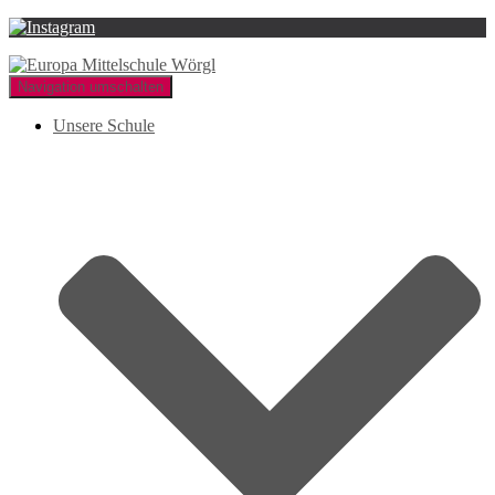
Navigation umschalten
Unsere Schule