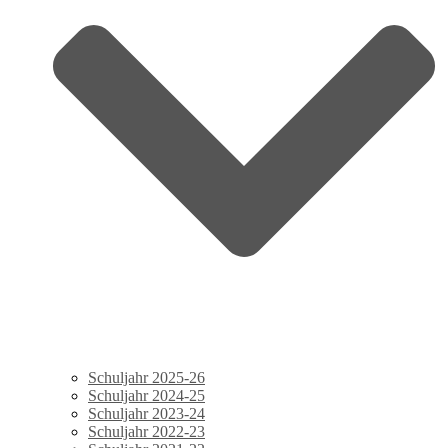
Schuljahr 2025-26
Schuljahr 2024-25
Schuljahr 2023-24
Schuljahr 2022-23