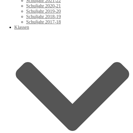
Schuljahr 2021-22
Schuljahr 2020-21
Schuljahr 2019-20
Schuljahr 2018-19
Schuljahr 2017-18
Klassen