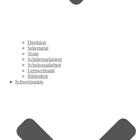
Direktion
Sekretariat
Team
Schülerparlament
Schulsozialarbeit
Lernwerkstatt
Bibliothek
Schwerpunkte