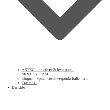
ARTEC – kreativer Schwerpunkt
MINT / STEAM
Lingua – Sprachenschwerpunkt Italienisch
Erasmus+
Berichte