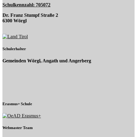
Schulkennzahl: 705072
Dr. Franz Stumpf Straße 2
6300 Wörgl
Schulerhalter
Gemeinden Wörgl, Angath und Angerberg
Erasmus+ Schule
Webmaster Team