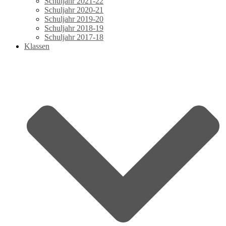
Schuljahr 2021-22
Schuljahr 2020-21
Schuljahr 2019-20
Schuljahr 2018-19
Schuljahr 2017-18
Klassen