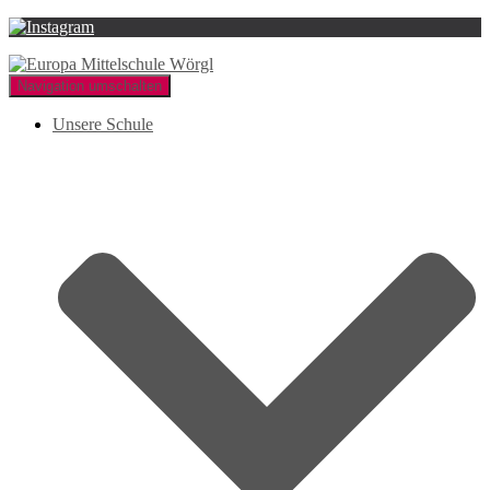
Navigation umschalten
Unsere Schule