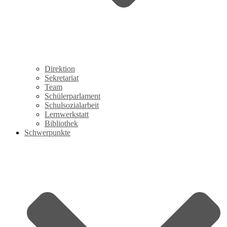
Direktion
Sekretariat
Team
Schülerparlament
Schulsozialarbeit
Lernwerkstatt
Bibliothek
Schwerpunkte