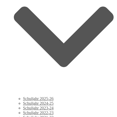
Schuljahr 2025-26
Schuljahr 2024-25
Schuljahr 2023-24
Schuljahr 2022-23