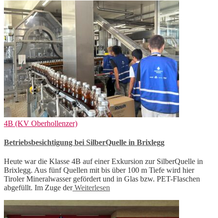
4B (KV Oberhollenzer)
Betriebsbesichtigung bei SilberQuelle in Brixlegg
Heute war die Klasse 4B auf einer Exkursion zur SilberQuelle in
Brixlegg. Aus fünf Quellen mit bis über 100 m Tiefe wird hier
Tiroler Mineralwasser gefördert und in Glas bzw. PET-Flaschen
abgefüllt. Im Zuge der
Weiterlesen