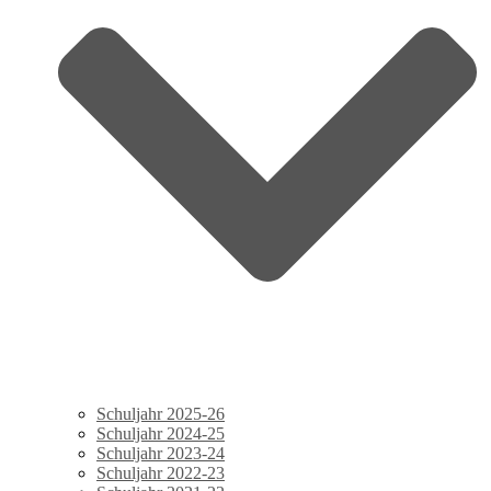
Schuljahr 2025-26
Schuljahr 2024-25
Schuljahr 2023-24
Schuljahr 2022-23