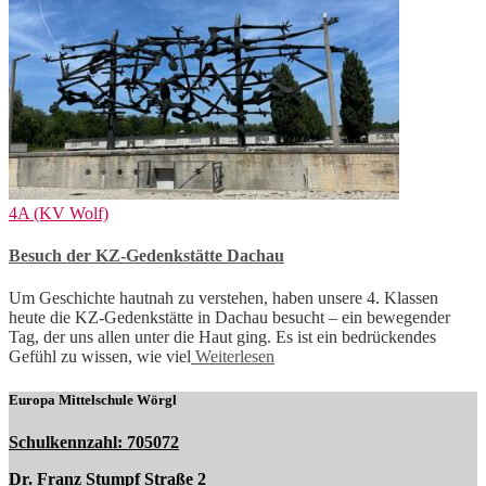
4A (KV Wolf)
Besuch der KZ-Gedenkstätte Dachau
Um Geschichte hautnah zu verstehen, haben unsere 4. Klassen
heute die KZ-Gedenkstätte in Dachau besucht – ein bewegender
Tag, der uns allen unter die Haut ging. Es ist ein bedrückendes
Gefühl zu wissen, wie viel
Weiterlesen
Europa Mittelschule Wörgl
Schulkennzahl: 705072
Dr. Franz Stumpf Straße 2