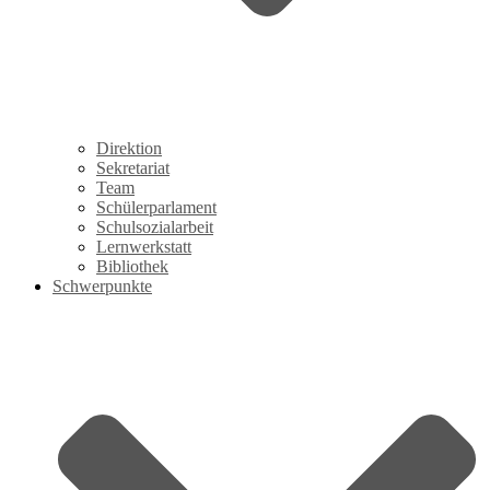
Direktion
Sekretariat
Team
Schülerparlament
Schulsozialarbeit
Lernwerkstatt
Bibliothek
Schwerpunkte