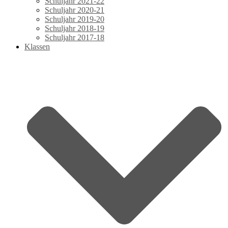
Schuljahr 2021-22
Schuljahr 2020-21
Schuljahr 2019-20
Schuljahr 2018-19
Schuljahr 2017-18
Klassen