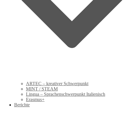
ARTEC – kreativer Schwerpunkt
MINT / STEAM
Lingua – Sprachenschwerpunkt Italienisch
Erasmus+
Berichte