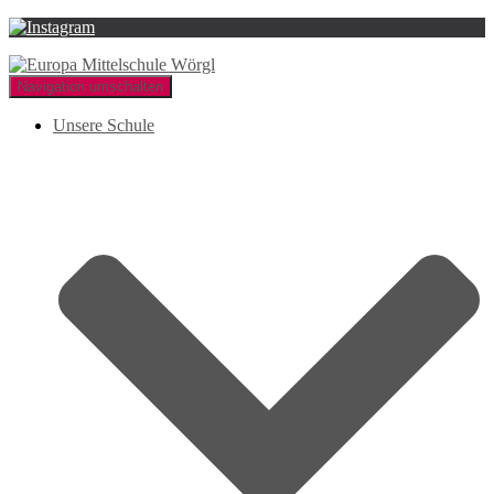
Navigation umschalten
Unsere Schule