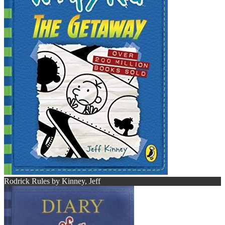
Rodrick Rules by Kinney, Jeff