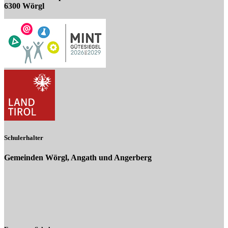
6300 Wörgl
Schulerhalter
Gemeinden Wörgl, Angath und Angerberg