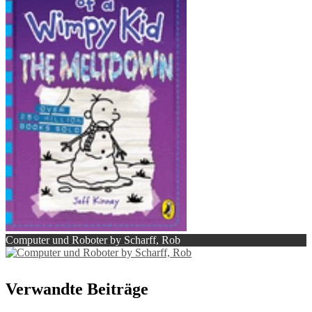
Computer und Roboter by Scharff, Rob
Verwandte Beiträge