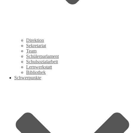
Direktion
Sekretariat
Team
Schülerparlament
Schulsozialarbeit
Lernwerkstatt
Bibliothek
Schwerpunkte