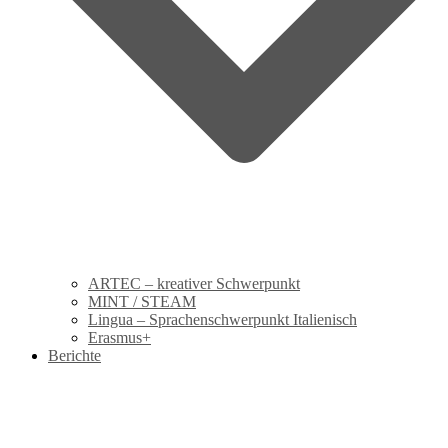
ARTEC – kreativer Schwerpunkt
MINT / STEAM
Lingua – Sprachenschwerpunkt Italienisch
Erasmus+
Berichte