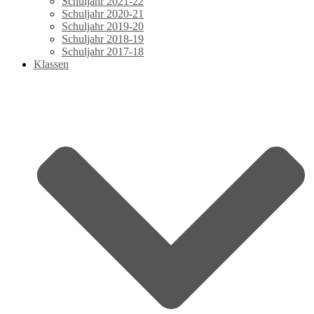
Schuljahr 2021-22
Schuljahr 2020-21
Schuljahr 2019-20
Schuljahr 2018-19
Schuljahr 2017-18
Klassen