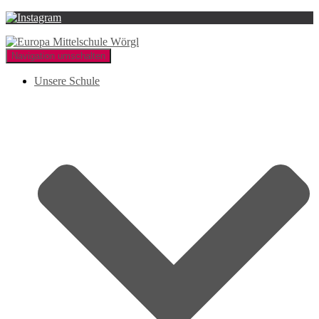
Navigation umschalten
Unsere Schule