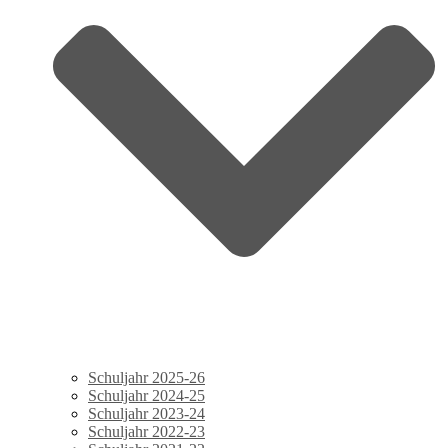
Schuljahr 2025-26
Schuljahr 2024-25
Schuljahr 2023-24
Schuljahr 2022-23