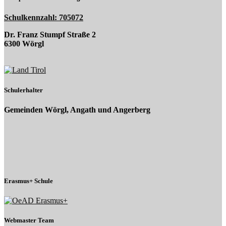
Schulkennzahl: 705072
Dr. Franz Stumpf Straße 2
6300 Wörgl
Schulerhalter
Gemeinden Wörgl, Angath und Angerberg
Erasmus+ Schule
Webmaster Team