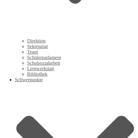
Direktion
Sekretariat
Team
Schülerparlament
Schulsozialarbeit
Lernwerkstatt
Bibliothek
Schwerpunkte