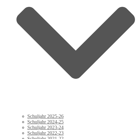
Schuljahr 2025-26
Schuljahr 2024-25
Schuljahr 2023-24
Schuljahr 2022-23
Schuljahr 2021-22