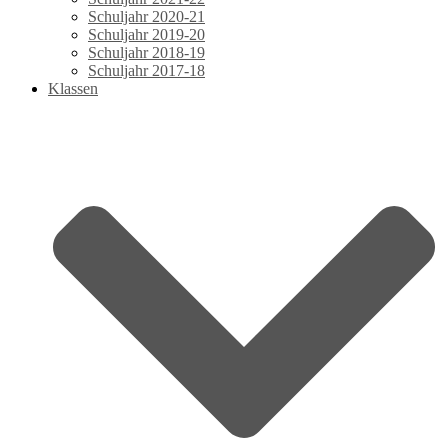
Schuljahr 2020-21
Schuljahr 2019-20
Schuljahr 2018-19
Schuljahr 2017-18
Klassen