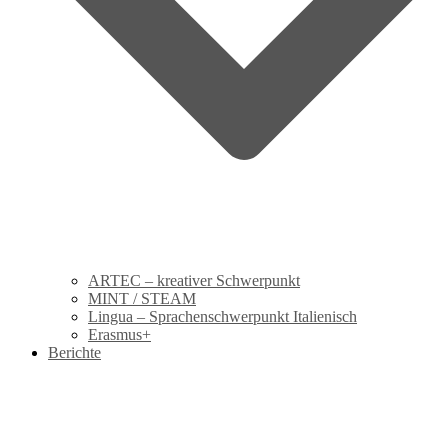
ARTEC – kreativer Schwerpunkt
MINT / STEAM
Lingua – Sprachenschwerpunkt Italienisch
Erasmus+
Berichte