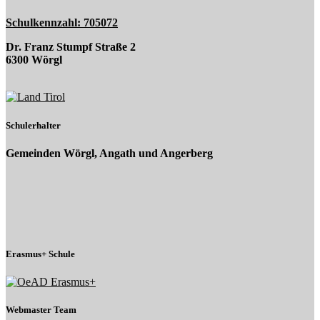
Schulkennzahl: 705072
Dr. Franz Stumpf Straße 2
6300 Wörgl
Schulerhalter
Gemeinden Wörgl, Angath und Angerberg
Erasmus+ Schule
Webmaster Team