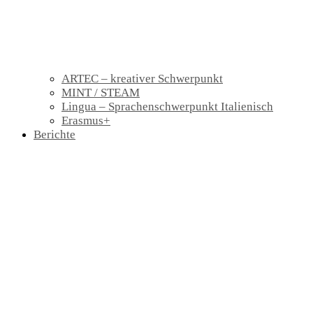
ARTEC – kreativer Schwerpunkt
MINT / STEAM
Lingua – Sprachenschwerpunkt Italienisch
Erasmus+
Berichte