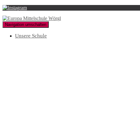
Navigation umschalten
Unsere Schule