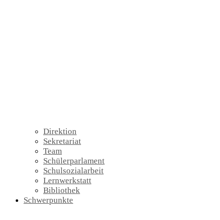
Direktion
Sekretariat
Team
Schülerparlament
Schulsozialarbeit
Lernwerkstatt
Bibliothek
Schwerpunkte