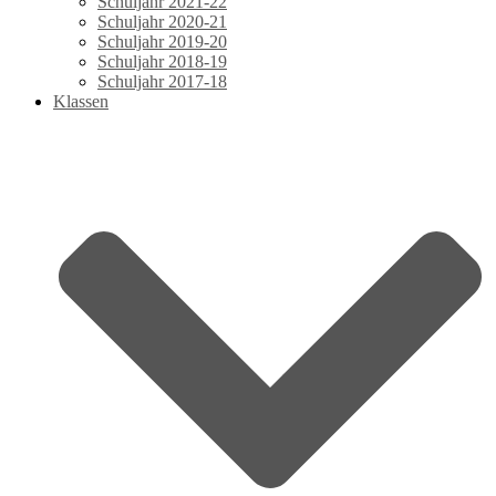
Schuljahr 2021-22
Schuljahr 2020-21
Schuljahr 2019-20
Schuljahr 2018-19
Schuljahr 2017-18
Klassen