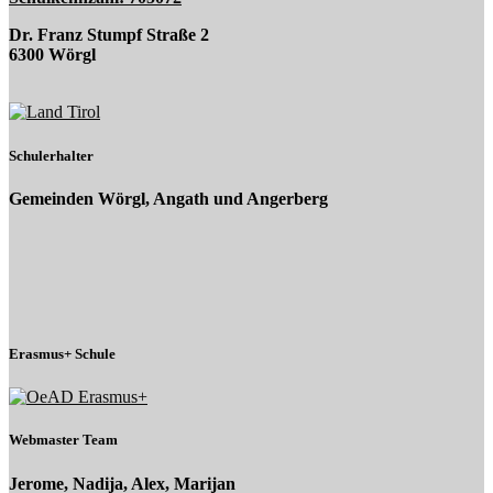
Dr. Franz Stumpf Straße 2
6300 Wörgl
Schulerhalter
Gemeinden Wörgl, Angath und Angerberg
Erasmus+ Schule
Webmaster Team
Jerome, Nadija, Alex, Marijan