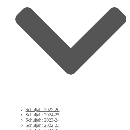
Schuljahr 2025-26
Schuljahr 2024-25
Schuljahr 2023-24
Schuljahr 2022-23