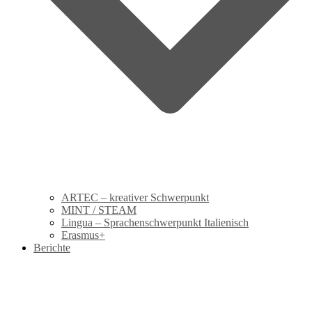
ARTEC – kreativer Schwerpunkt
MINT / STEAM
Lingua – Sprachenschwerpunkt Italienisch
Erasmus+
Berichte