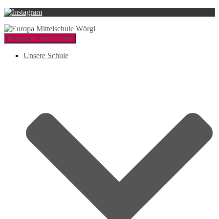
Navigation umschalten
Unsere Schule