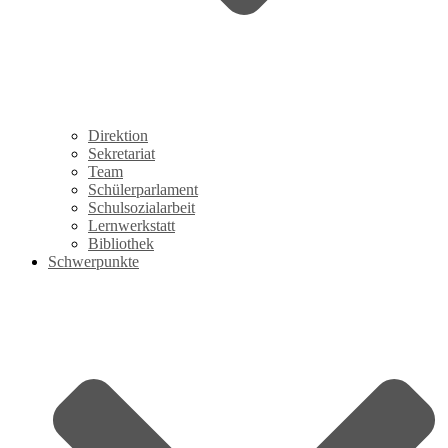
Direktion
Sekretariat
Team
Schülerparlament
Schulsozialarbeit
Lernwerkstatt
Bibliothek
Schwerpunkte