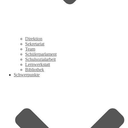
Direktion
Sekretariat
Team
Schülerparlament
Schulsozialarbeit
Lernwerkstatt
Bibliothek
Schwerpunkte