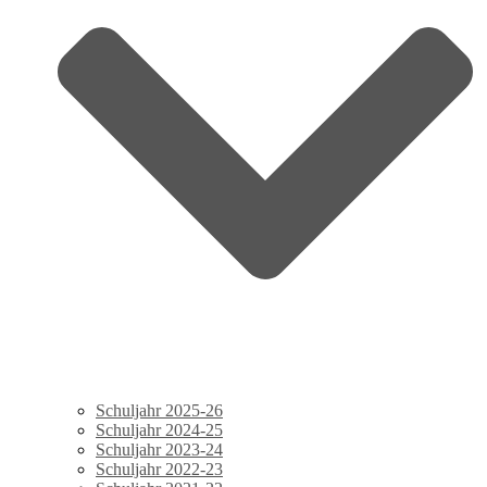
Schuljahr 2025-26
Schuljahr 2024-25
Schuljahr 2023-24
Schuljahr 2022-23