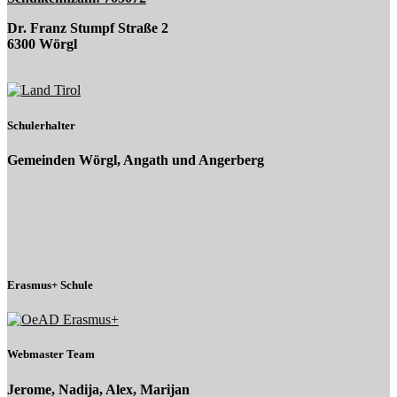
Dr. Franz Stumpf Straße 2
6300 Wörgl
Schulerhalter
Gemeinden Wörgl, Angath und Angerberg
Erasmus+ Schule
Webmaster Team
Jerome, Nadija, Alex, Marijan