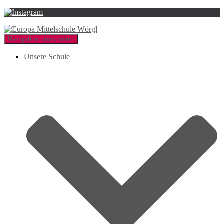
Navigation umschalten
Unsere Schule