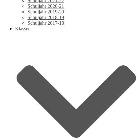
Schuljahr 2021-22
Schuljahr 2020-21
Schuljahr 2019-20
Schuljahr 2018-19
Schuljahr 2017-18
Klassen