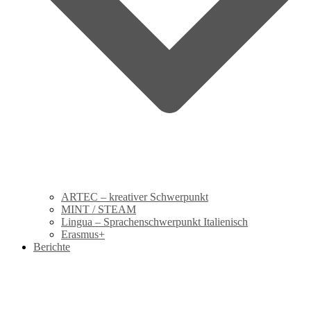
ARTEC – kreativer Schwerpunkt
MINT / STEAM
Lingua – Sprachenschwerpunkt Italienisch
Erasmus+
Berichte